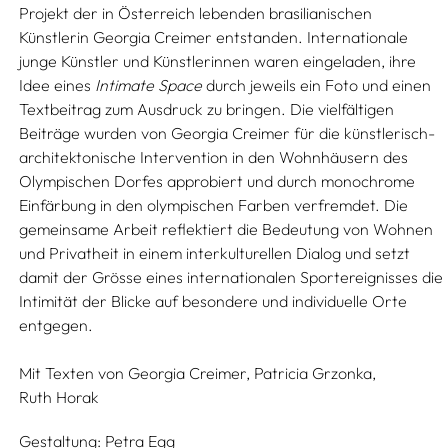
Projekt der in Österreich lebenden brasilianischen
Künstlerin Georgia Creimer entstanden. Internationale
junge Künstler und Künstlerinnen waren eingeladen, ihre
Idee eines
Intimate Space
durch jeweils ein Foto und einen
Textbeitrag zum Ausdruck zu bringen. Die vielfältigen
Beiträge wurden von Georgia Creimer für die künstlerisch-
architektonische Intervention in den Wohnhäusern des
Olympischen Dorfes approbiert und durch monochrome
Einfärbung in den olympischen Farben verfremdet. Die
gemeinsame Arbeit reflektiert die Bedeutung von Wohnen
und Privatheit in einem interkulturellen Dialog und setzt
damit der Grösse eines internationalen Sportereignisses die
Intimität der Blicke auf besondere und individuelle Orte
entgegen.
Mit Texten von
Georgia Creimer,
Patricia Grzonka,
Ruth Horak
Gestaltung:
Petra Egg