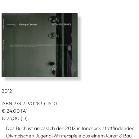
2012
ISBN 978-3-902833-15-0
€
24,00
[A]
€
23,00
[D]
Das Buch ist anlässlich der 2012 in Innbruck stattfindenden
Olympischen Jugend-Winterspiele aus einem Kunst & Bau