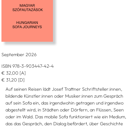
September 2026
ISBN 978-3-903447-42-4
€
32,00
[A]
€
31,20
[D]
Auf seinen Reisen lädt Josef Trattner Schriftsteller:innen,
bildende Künstler:innen oder Musiker:innen zum Gespräch
auf sein Sofa ein, das irgendwohin getragen und irgendwo
abgestellt wird, in Städten oder Dörfern, an Flüssen, Seen
oder im Wald. Das mobile Sofa funktioniert wie ein Medium,
das das Gespräch, den Dialog befördert, über Geschichte