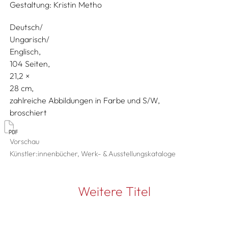
Gestaltung:
Kristin Metho
Deutsch/
Ungarisch/
Englisch
104 Seiten,
21,2
28
zahlreiche Abbildungen in Farbe und S/W
broschiert
Vorschau
Künstler:innenbücher, Werk- & Ausstellungskataloge
Weitere Titel