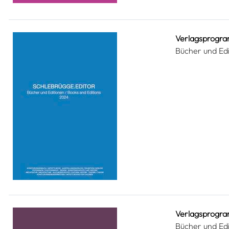
Verlagsprogr
Bücher und Ed
Verlagsprogr
Bücher und Ed