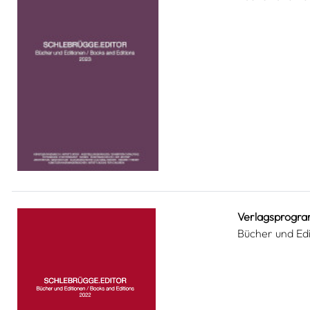
Verlagsprogr
Bücher und Ed