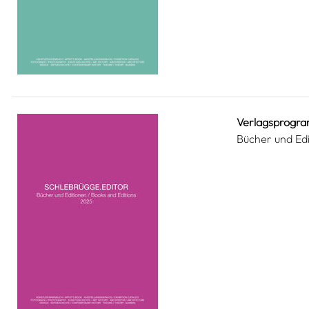
Verlagsprogr
Bücher und Ed