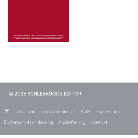
© 2026 SCHLEBRÜGGE.EDITOR
Über uns
Textautor:innen
AGB
Impressum
Datenschutzerklärung
Auslieferung
Kontakt