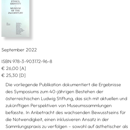
September 2022
ISBN 978-3-903172-96-8
€
26,00
[A]
€
25,30
[D]
Die vorliegende Publikation dokumentiert die Ergebnisse
des Symposiums zum 40-jährigen Bestehen der
österreichischen Ludwig Stiftung, das sich mit aktuellen und
zukünftigen Perspektiven von Museumssammlungen
befasste. In Anbetracht des wachsenden Bewusstseins für
die Notwendigkeit, einen inklusiveren Ansatz in der
Sammlungspraxis zu verfolgen – sowohl auf ästhetischer als