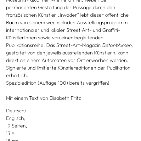
permanenten Gestaltung der Passage durch den
französischen Künstler „Invader“ lebt dieser öffentliche
Raum von seinem wechselnden Ausstellungsprogramm
internationaler und lokaler Street Art- und Graffiti-
KünstlerInnen sowie von einer begleitenden
Publikationsreihe. Das Street-Art-Magazin
Betonblumen
,
gestaltet von den jeweils ausstellenden Künstlern, kann
direkt an einem Automaten vor Ort erworben werden.
Signierte und limitierte Künstlereditionen der Publikation
erhältlich.
Spezialedition (Auflage 100) bereits vergriffen!
Mit einem Text von
Elisabeth Fritz
Deutsch/
Englisch
19 Seiten,
13
18