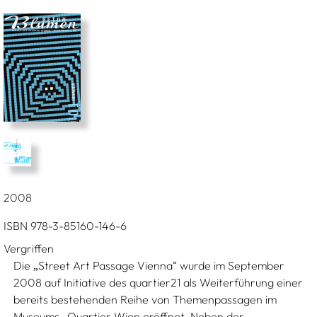
2008
ISBN 978-3-85160-146-6
Vergriffen
Die
Street Art Passage Vienna“ wurde im September
„
2008 auf Initiative des quartier21 als Weiterführung einer
bereits bestehenden Reihe von Themenpassagen im
Museums- Quartier Wien eröffnet. Neben der