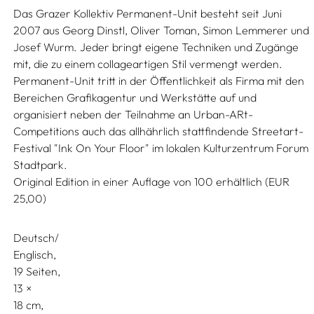
Das Grazer Kollektiv Permanent-Unit besteht seit Juni
2007 aus Georg Dinstl, Oliver Toman, Simon Lemmerer und
Josef Wurm. Jeder bringt eigene Techniken und Zugänge
mit, die zu einem collageartigen Stil vermengt werden.
Permanent-Unit tritt in der Öffentlichkeit als Firma mit den
Bereichen Grafikagentur und Werkstätte auf und
organisiert neben der Teilnahme an Urban-ARt-
Competitions auch das allhährlich stattfindende Streetart-
Festival "Ink On Your Floor" im lokalen Kulturzentrum Forum
Stadtpark.
Original Edition in einer Auflage von 100 erhältlich (EUR
25,00)
Deutsch/
Englisch
19 Seiten,
13
18