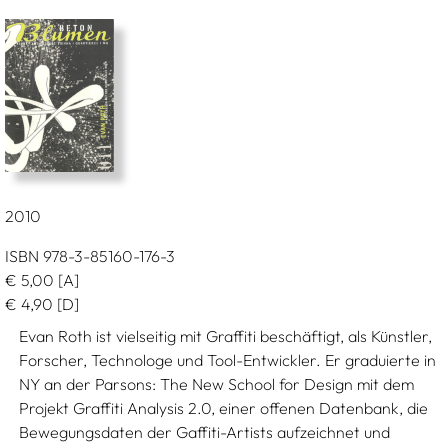
2010
ISBN 978-3-85160-176-3
€
5,00
[A]
€
4,90
[D]
Evan Roth ist vielseitig mit Graffiti beschäftigt, als Künstler,
Forscher, Technologe und Tool-Entwickler. Er graduierte in
NY an der Parsons: The New School for Design mit dem
Projekt Graffiti Analysis 2.0, einer offenen Datenbank, die
Bewegungsdaten der Gaffiti-Artists aufzeichnet und