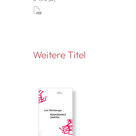
Weitere Titel