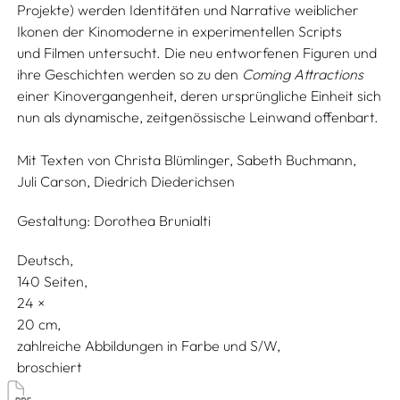
Projekte) werden Identitäten und Narrative weiblicher
Ikonen der Kinomoderne in experimentellen Scripts
und Filmen untersucht. Die neu entworfenen Figuren und
ihre Geschichten werden so zu den
Coming Attractions
einer Kinovergangenheit, deren ursprüngliche Einheit sich
nun als dynamische, zeitgenössische Leinwand offenbart.
Mit Texten von
Christa Blümlinger,
Sabeth Buchmann,
Juli Carson,
Diedrich Diederichsen
Gestaltung:
Dorothea Brunialti
Deutsch
140 Seiten,
24
20
zahlreiche Abbildungen in Farbe und S/W
broschiert