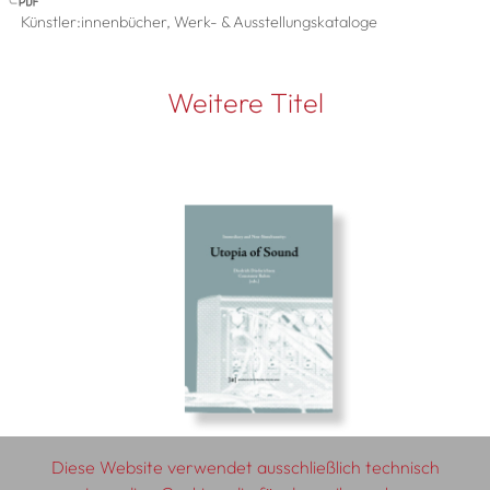
Künstler:innenbücher, Werk- & Ausstellungskataloge
Weitere Titel
Diese Website verwendet ausschließlich technisch