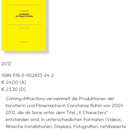
2012
ISBN 978-3-902833-24-2
€
24,00
[A]
€
23,30
[D]
Coming Attractions
versammelt die Produktionen der
Künstlerin und Filmemacherin Constanze Ruhm von 2001-
2012, die als Serie unter dem Titel „X Characters“
entstanden sind. In unterschiedlichen Formaten (Videos,
filmische Installationen, Displays, Fotografien, netzbasierte