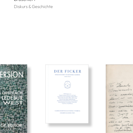
Diskurs & Geschichte