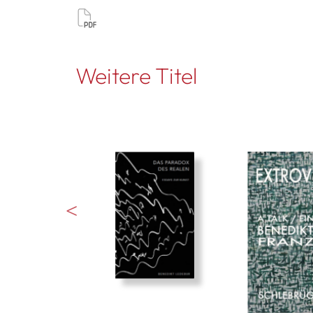
Weitere Titel