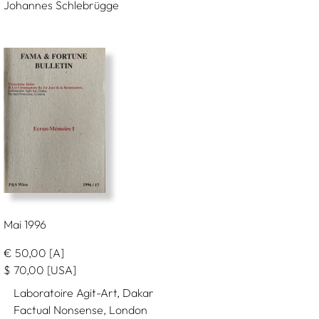
Johannes Schlebrügge
Mai 1996
€
50,00
[A]
$
70,00
[USA]
Laboratoire Agit-Art, Dakar
Factual Nonsense, London