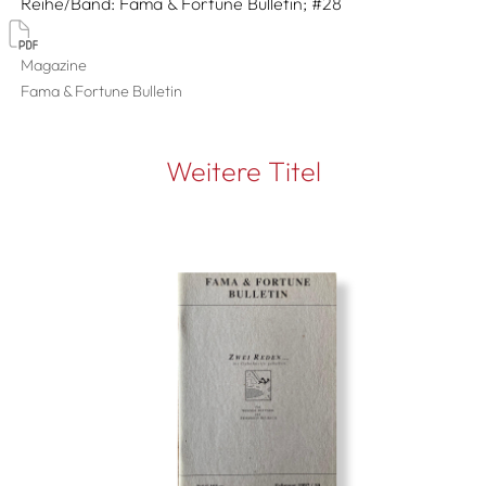
Reihe/Band
Fama & Fortune Bulletin; #28
Magazine
Fama & Fortune Bulletin
Weitere Titel