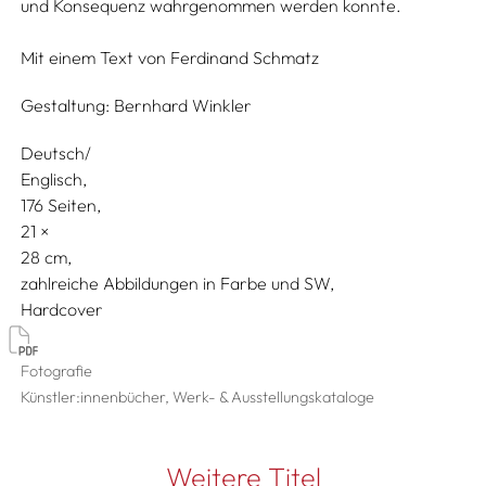
und Konsequenz wahrgenommen werden konnte.
Mit einem Text von
Ferdinand Schmatz
Gestaltung:
Bernhard Winkler
Deutsch/
Englisch
176 Seiten,
21
28
zahlreiche Abbildungen in Farbe und SW
Hardcover
Fotografie
Künstler:innenbücher, Werk- & Ausstellungskataloge
Weitere Titel