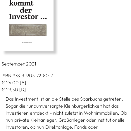
September 2021
ISBN 978-3-903172-80-7
€
24,00
[A]
€
23,30
[D]
Das Investment ist an die Stelle des Sparbuchs getreten.
Sogar die rundumversorgte Kleinbürgerlichkeit hat das
Investieren entdeckt – nicht zuletzt in Wohnimmobilien. Ob
nun private Kleinanleger, Großanleger oder institutionelle
Investoren, ob nun Direktanlage, Fonds oder