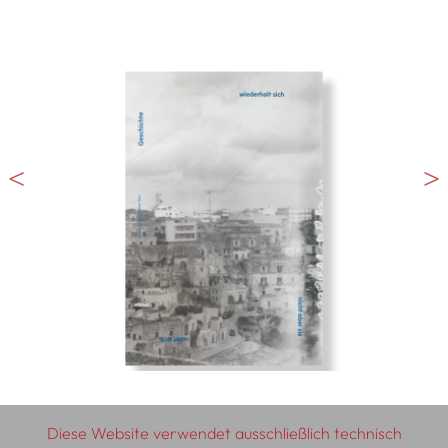
Diese Website verwendet ausschließlich technisch