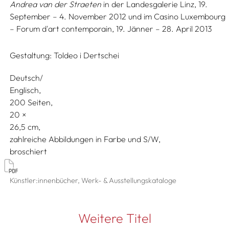
Andrea van der Straeten
in der Landesgalerie Linz, 19.
September – 4. November 2012 und im Casino Luxembourg
– Forum d'art contemporain, 19. Jänner – 28. April 2013
Gestaltung:
Toldeo i Dertschei
Deutsch/
Englisch
200 Seiten,
20
26,5
zahlreiche Abbildungen in Farbe und S/W
broschiert
Künstler:innenbücher, Werk- & Ausstellungskataloge
Weitere Titel