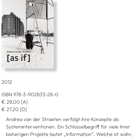
2012
ISBN 978-3-902833-28-0
€
28,00
[A]
€
27,20
[D]
Andrea van der Straeten verfolgt ihre Konzepte als
Systeminterventionen. Ein Schlüsselbegriff für viele ihrer
bisherigen Projekte lautet „Information“. Welche ist wahr,