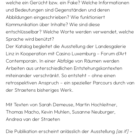
welche ein Gerücht bzw. ein Fake? Welche Informationen
und Bedeutungen sind Gegenständen und deren
Abbildungen eingeschrieben? Wie funktioniert
Kommunikation über Inhalte? Wie sind diese
entschlüsselbar? Welche Worte werden verwendet, welche
Sprache wird benützt?
Der Katalog begleitet die Ausstellung der Landesgalerie
Linz in Kooperation mit Casino Luxemburg – Forum d’Art
Contemporain. In einer Abfolge von Räumen werden
Arbeiten aus unterschiedlichen Entstehungskontexten
miteinander verschränkt. So entsteht – ohne einen
retrospektiven Anspruch – ein spezieller Parcours durch van
der Straetens bisheriges Werk.
Mit Texten von
Sarah Demeuse,
Martin Hochleitner,
Thomas Macho,
Kevin Muhlen,
Susanne Neuburger,
Andrea van der Straeten
Die Publikation erscheint anlässlich der Ausstellung
[as if] –