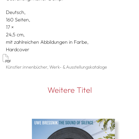
Deutsch
160 Seiten,
17
24,5
mit zahlreichen Abbildungen in Farbe
Hardcover
Künstler:innenbücher, Werk- & Ausstellungskataloge
Weitere Titel