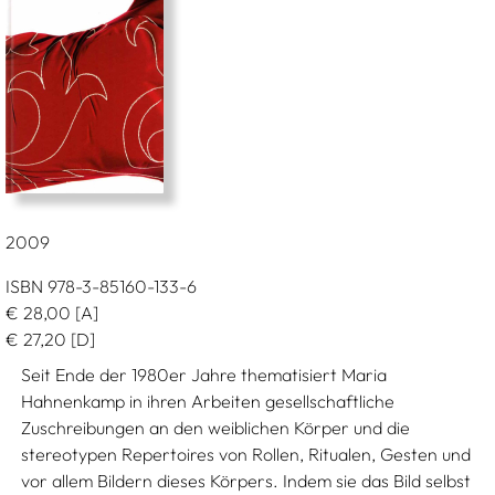
2009
ISBN 978-3-85160-133-6
€
28,00
[A]
€
27,20
[D]
Seit Ende der 1980er Jahre thematisiert Maria
Hahnenkamp in ihren Arbeiten gesellschaftliche
Zuschreibungen an den weiblichen Körper und die
stereotypen Repertoires von Rollen, Ritualen, Gesten und
vor allem Bildern dieses Körpers. Indem sie das Bild selbst