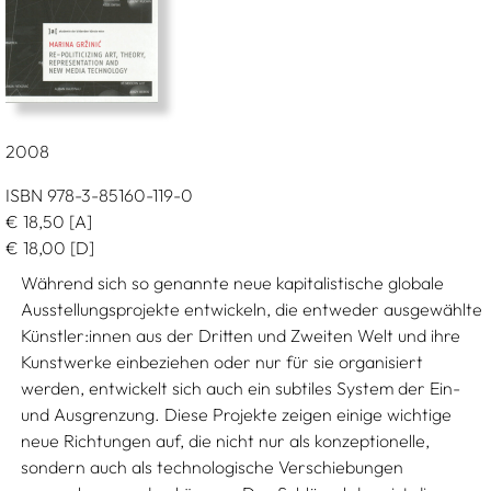
2008
ISBN 978-3-85160-119-0
€
18,50
[A]
€
18,00
[D]
Während sich so genannte neue kapitalistische globale
Ausstellungsprojekte entwickeln, die entweder ausgewählte
Künstler:innen aus der Dritten und Zweiten Welt und ihre
Kunstwerke einbeziehen oder nur für sie organisiert
werden, entwickelt sich auch ein subtiles System der Ein-
und Ausgrenzung. Diese Projekte zeigen einige wichtige
neue Richtungen auf, die nicht nur als konzeptionelle,
sondern auch als technologische Verschiebungen