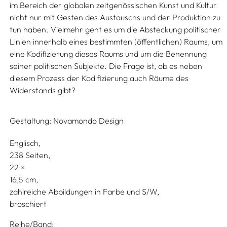
im Bereich der globalen zeitgenössischen Kunst und Kultur
nicht nur mit Gesten des Austauschs und der Produktion zu
tun haben. Vielmehr geht es um die Absteckung politischer
Linien innerhalb eines bestimmten (öffentlichen) Raums, um
eine Kodifizierung dieses Raums und um die Benennung
seiner politischen Subjekte. Die Frage ist, ob es neben
diesem Prozess der Kodifizierung auch Räume des
Widerstands gibt?
Gestaltung:
Novamondo Design
Englisch
238 Seiten,
22
16,5
zahlreiche Abbildungen in Farbe und S/W
broschiert
Reihe/Band