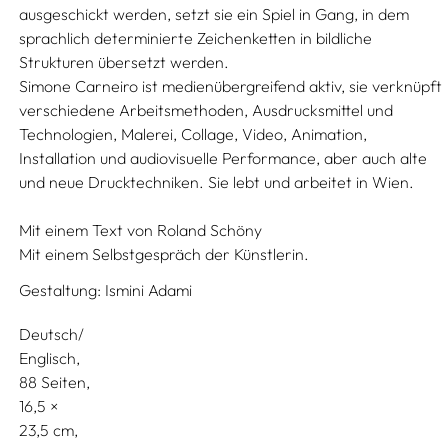
ausgeschickt werden, setzt sie ein Spiel in Gang, in dem
sprachlich determinierte Zeichenketten in bildliche
Strukturen übersetzt werden.
Simone Carneiro ist medienübergreifend aktiv, sie verknüpft
verschiedene Arbeitsmethoden, Ausdrucksmittel und
Technologien, Malerei, Collage, Video, Animation,
Installation und audiovisuelle Performance, aber auch alte
und neue Drucktechniken. Sie lebt und arbeitet in Wien.
Mit einem Text von
Roland Schöny
Mit einem Selbstgespräch der Künstlerin.
Gestaltung:
Ismini Adami
Deutsch/
Englisch
88 Seiten,
16,5
23,5