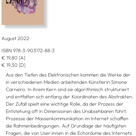
August 2022
ISBN 978-3-903172-88-3
€
19,80
[A]
€
19,30
[D]
Aus den Tiefen des Elektronischen kommen die Werke der
in verschiedenen Medien arbeitenden Künstlerin Simone
Carneiro. In ihrem Kern sind sie algorithmisch strukturiert
und entfalten sich entlang der Koordinaten des Abstrakten.
Der Zufall spielt eine wichtige Rolle, da der Prozess der
Entstehung oft in Dimensionen des Unabsehbaren führt.
Prozesse der Massenkommunikation im Internet schaffen
die Rahmenbedingungen. Auf Grundlage der häufigsten
Fragen, die von User:innen in die Echoräume des Internets