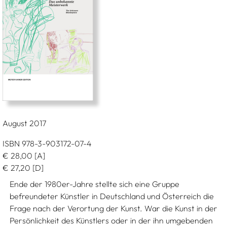
August 2017
ISBN 978-3-903172-07-4
€
28,00
[A]
€
27,20
[D]
Ende der 1980er-Jahre stellte sich eine Gruppe
befreundeter Künstler in Deutschland und Österreich die
Frage nach der Verortung der Kunst. War die Kunst in der
Persönlichkeit des Künstlers oder in der ihn umgebenden