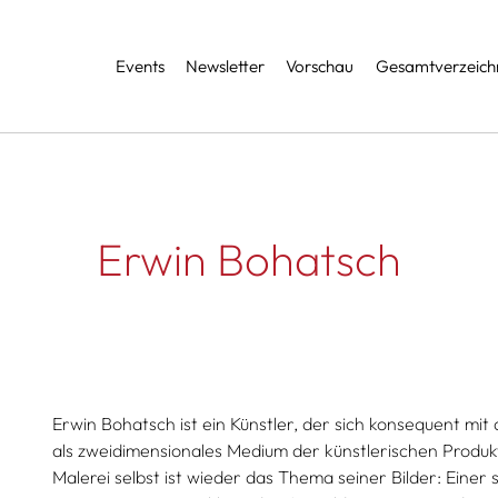
Services
Events
Newsletter
Vorschau
Gesamtverzeichn
Erwin Bohatsch
Erwin Bohatsch ist ein Künstler, der sich konsequent mit
als zweidimensionales Medium der künstlerischen Produk
Malerei selbst ist wieder das Thema seiner Bilder: Einer 