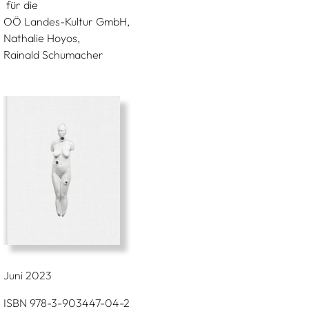
für die
OÖ Landes-Kultur GmbH,
Nathalie Hoyos,
Rainald Schumacher
Juni 2023
ISBN 978-3-903447-04-2