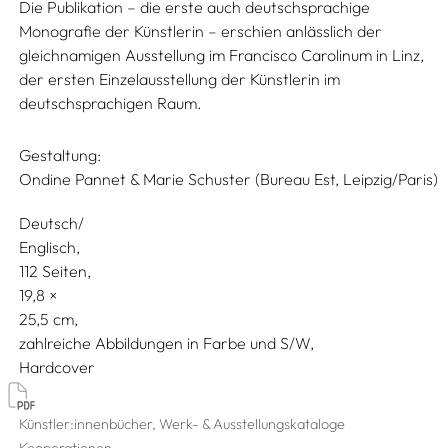
Die Publikation – die erste auch deutschsprachige
Monografie der Künstlerin – erschien anlässlich der
gleichnamigen Ausstellung im Francisco Carolinum in Linz,
der ersten Einzelausstellung der Künstlerin im
deutschsprachigen Raum.
Gestaltung:
Ondine Pannet & Marie Schuster (Bureau Est, Leipzig/Paris)
Deutsch/
Englisch
112 Seiten,
19,8
25,5
zahlreiche Abbildungen in Farbe und S/W
Hardcover
Künstler:innenbücher, Werk- & Ausstellungskataloge