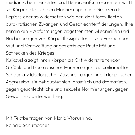
medizinischen Berichten und Behördenformularen, entwirft
sie Körper, die sich den Markierungen und Grenzen des
Papiers ebenso widersetzen wie den dort formulierten
bürokratischen Zwängen und Geschlechterfixierungen. Ihre
Keramiken – Abformungen abgetrennter Gliedmaßen und
Nachbildungen von Körperflüssigkeiten – sind Formen der
Wut und Verzweiflung angesichts der Brutalität und
Schrecken des Krieges.
Kulikovska zeigt ihren Körper als Ort widerstreitender
Gefühle und traumatischer Erinnerungen, als umkämpften
Schauplatz ideologischer Zuschreibungen und kriegerischer
Aggression; sie behauptet sich, drastisch und dramatisch,
gegen geschlechtliche und sexuelle Normierungen, gegen
Gewalt und Unterwerfung.
Mit Textbeiträgen von
Maria Vtorushina,
Rainald Schumacher