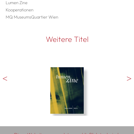
Lumen Zine
Kooperationen
MQ MuseumsQuartier Wien
Weitere Titel