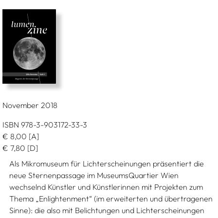
November 2018
ISBN 978-3-903172-33-3
€
8,00
[A]
€
7,80
[D]
Als Mikromuseum für Lichterscheinungen präsentiert die
neue Sternenpassage im MuseumsQuartier Wien
wechselnd Künstler und Künstlerinnen mit Projekten zum
Thema „Enlightenment“ (im erweiterten und übertragenen
Sinne): die also mit Belichtungen und Lichterscheinungen