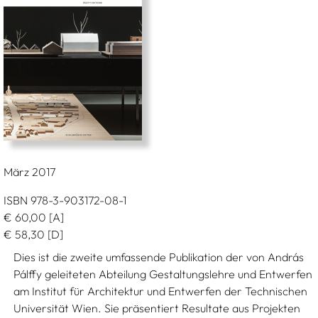
März 2017
ISBN 978-3-903172-08-1
€
60,00
[A]
€
58,30
[D]
Dies ist die zweite umfassende Publikation der von András
Pálffy geleiteten Abteilung Gestaltungslehre und Entwerfen
am Institut für Architektur und Entwerfen der Technischen
Universität Wien. Sie präsentiert Resultate aus Projekten