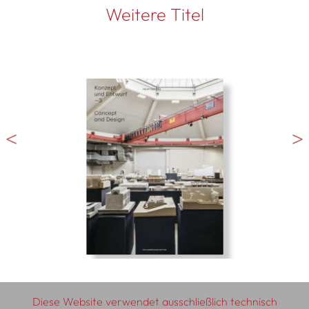
Weitere Titel
Diese Website verwendet ausschließlich technisch