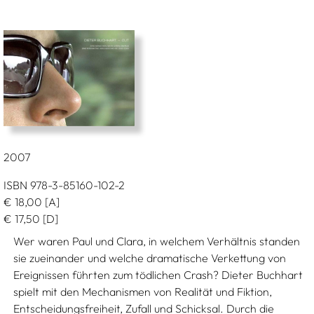
2007
ISBN 978-3-85160-102-2
€
18,00
[A]
€
17,50
[D]
Wer waren Paul und Clara, in welchem Verhältnis standen
sie zueinander und welche dramatische Verkettung von
Ereignissen führten zum tödlichen Crash? Dieter Buchhart
spielt mit den Mechanismen von Realität und Fiktion,
Entscheidungsfreiheit, Zufall und Schicksal. Durch die