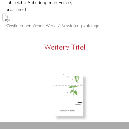
zahlreiche Abbildungen in Farbe
broschiert
Künstler:innenbücher, Werk- & Ausstellungskataloge
Weitere Titel