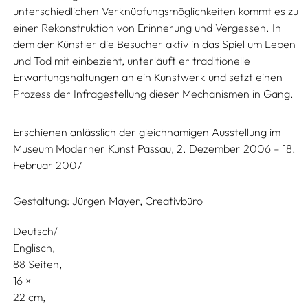
unterschiedlichen Verknüpfungsmöglichkeiten kommt es zu
einer Rekonstruktion von Erinnerung und Vergessen. In
dem der Künstler die Besucher aktiv in das Spiel um Leben
und Tod mit einbezieht, unterläuft er traditionelle
Erwartungshaltungen an ein Kunstwerk und setzt einen
Prozess der Infragestellung dieser Mechanismen in Gang.
Erschienen anlässlich der gleichnamigen Ausstellung im
Museum Moderner Kunst Passau, 2. Dezember 2006 – 18.
Februar 2007
Gestaltung:
Jürgen Mayer, Creativbüro
Deutsch/
Englisch
88 Seiten,
16
22