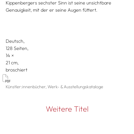
Kippenbergers sechster Sinn ist seine unsichtbare
Genauigkeit, mit der er seine Augen füttert.
Deutsch
128 Seiten,
14
21
broschiert
Künstler:innenbücher, Werk- & Ausstellungskataloge
Weitere Titel