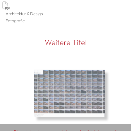
Architektur & Design
Fotografie
Weitere Titel