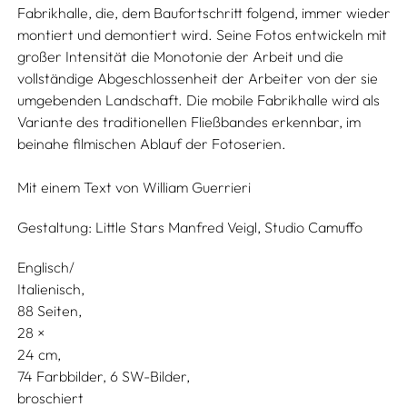
Fabrikhalle, die, dem Baufortschritt folgend, immer wieder
montiert und demontiert wird. Seine Fotos entwickeln mit
großer Intensität die Monotonie der Arbeit und die
vollständige Abgeschlossenheit der Arbeiter von der sie
umgebenden Landschaft. Die mobile Fabrikhalle wird als
Variante des traditionellen Fließbandes erkennbar, im
beinahe filmischen Ablauf der Fotoserien.
Mit einem Text von
William Guerrieri
Gestaltung:
Little Stars Manfred Veigl,
Studio Camuffo
Englisch/
Italienisch
88 Seiten,
28
24
74 Farbbilder, 6 SW-Bilder
broschiert