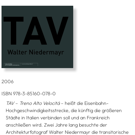
2006
ISBN 978-3-85160-078-0
TAV
–
Treno Alto Velocitá
– heißt die Eisenbahn-
Hochgeschwindigkeitsstrecke, die künftig die größeren
Städte in Italien verbinden soll und an Frankreich
anschließen wird. Zwei Jahre lang besuchte der
Architekturfotograf Walter Niedermayr die transitorische