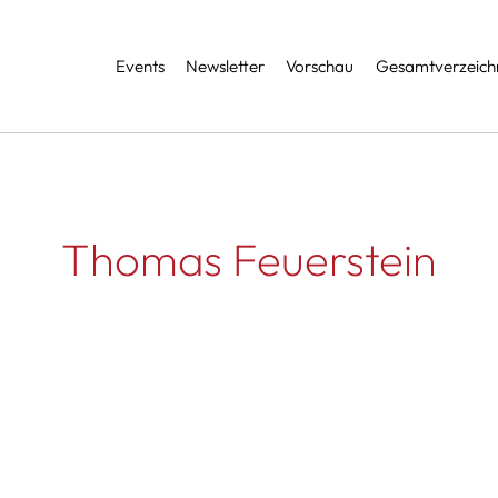
Services
Events
Newsletter
Vorschau
Gesamtverzeichn
Thomas Feuerstein