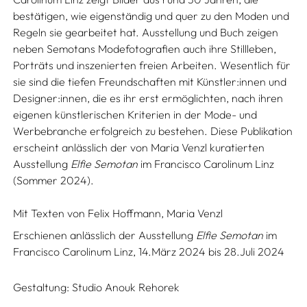
bestätigen, wie eigenständig und quer zu den Moden und
Regeln sie gearbeitet hat. Ausstellung und Buch zeigen
neben Semotans Modefotografien auch ihre Stillleben,
Porträts und inszenierten freien Arbeiten. Wesentlich für
sie sind die tiefen Freundschaften mit Künstler:innen und
Designer:innen, die es ihr erst ermöglichten, nach ihren
eigenen künstlerischen Kriterien in der Mode- und
Werbebranche erfolgreich zu bestehen. Diese Publikation
erscheint anlässlich der von Maria Venzl kuratierten
Ausstellung
Elfie Semotan
im Francisco Carolinum Linz
(Sommer 2024).
Mit Texten von
Felix Hoffmann,
Maria Venzl
Erschienen anlässlich der Ausstellung
Elfie Semotan
im
Francisco Carolinum Linz, 14.März 2024 bis 28.Juli 2024
Gestaltung:
Studio Anouk Rehorek