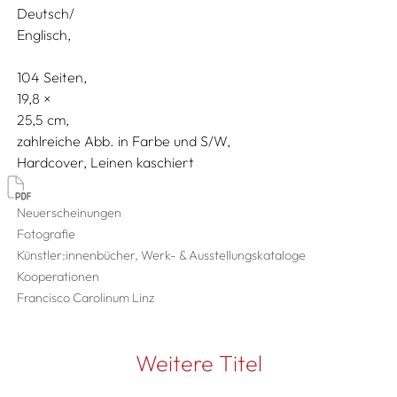
Deutsch/
Englisch
104 Seiten,
19,8
25,5
zahlreiche Abb. in Farbe und S/W
Hardcover, Leinen kaschiert
Neuerscheinungen
Fotografie
Künstler:innenbücher, Werk- & Ausstellungskataloge
Kooperationen
Francisco Carolinum Linz
Weitere Titel