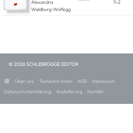
Alexandra
11-2
Waldburg-Wolfegg
© 2026 SCHLEBRÜGGE.EDITOR
Über uns
Textautor:innen
AGB
Impressum
Datenschutzerklärung
Auslieferung
Kontakt