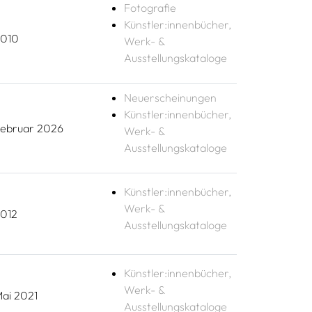
Fotografie
Künstler:innenbücher,
010
Werk- &
Ausstellungskataloge
Neuerscheinungen
Künstler:innenbücher,
ebruar 2026
Werk- &
Ausstellungskataloge
Künstler:innenbücher,
Werk- &
012
Ausstellungskataloge
Künstler:innenbücher,
Werk- &
ai 2021
Ausstellungskataloge