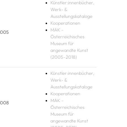
Künstler:innenbücher,
Werk- &
Ausstellungskataloge
Kooperationen
MAK –
2005
Österreichisches
Museum für
angewandte Kunst
(2005–2018)
Künstler:innenbücher,
Werk- &
Ausstellungskataloge
Kooperationen
MAK –
2008
Österreichisches
Museum für
angewandte Kunst