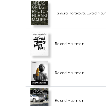
Tamara Horáková, Ewald Maur
Roland Maurmair
Roland Maurmair
Roland Maurmair