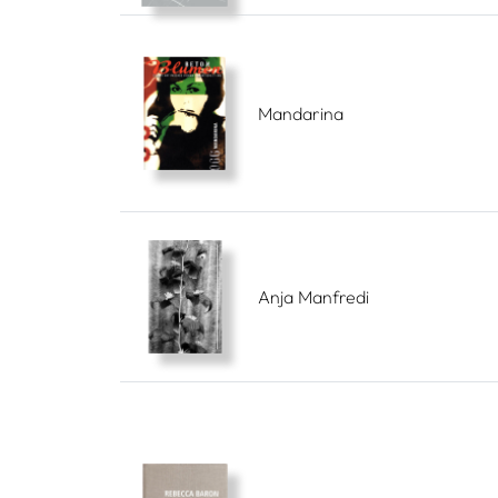
Mandarina
Anja Manfredi