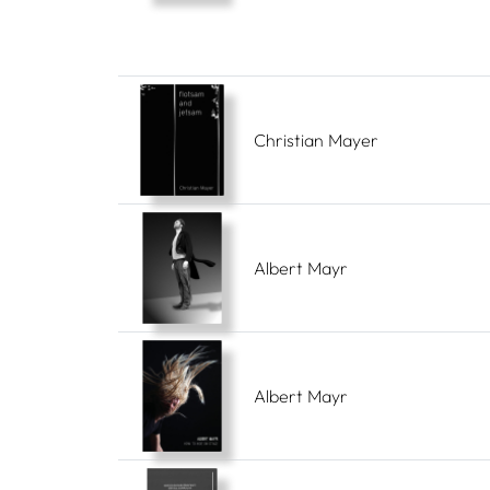
Christian Mayer
Albert Mayr
Albert Mayr