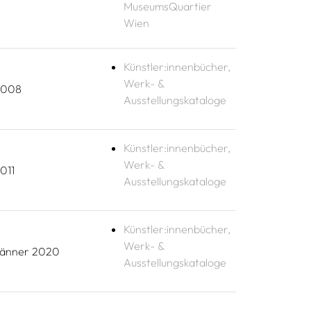
MuseumsQuartier
Wien
Künstler:innenbücher,
Werk- &
2008
Ausstellungskataloge
Künstler:innenbücher,
Werk- &
011
Ausstellungskataloge
Künstler:innenbücher,
Werk- &
änner 2020
Ausstellungskataloge