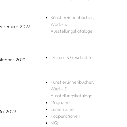
Künstler:innenbücher,
Werk- &
ezember 2023
Ausstellungskataloge
Diskurs & Geschichte
ktober 2019
Künstler:innenbücher,
Werk- &
Ausstellungskataloge
Magazine
Lumen Zine
ai 2023
Kooperationen
MQ