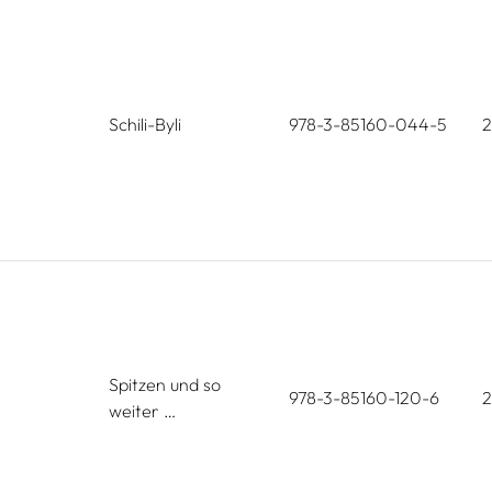
Schili-Byli
978-3-85160-044-5
Spitzen und so
978-3-85160-120-6
weiter …