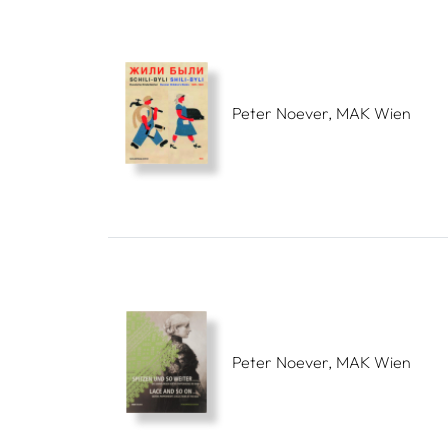
Peter Noever, MAK Wien
Peter Noever, MAK Wien