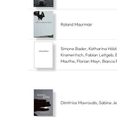
Roland Maurmair
Simone Bader, Katharina Hölzl
Krameritsch, Fabian Leitgeb,
Mauthe, Florian Mayr, Bianca
Dimitrios Mavroudis, Sabine Je