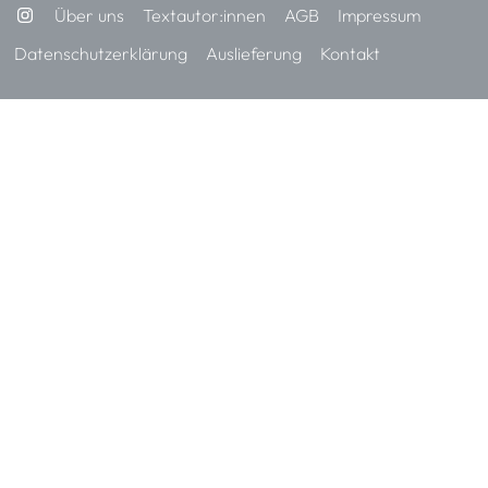
Über uns
Textautor:innen
AGB
Impressum
Datenschutzerklärung
Auslieferung
Kontakt